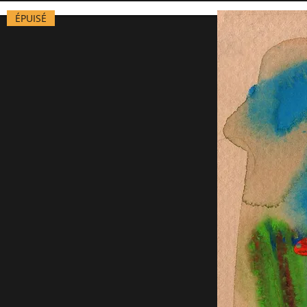
ÉPUISÉ