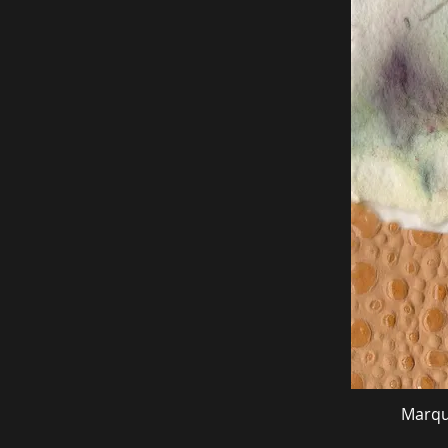
Marqu