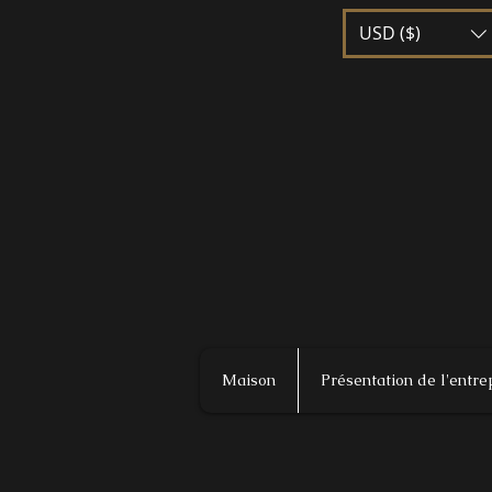
USD ($)
Maison
Présentation de l'entre