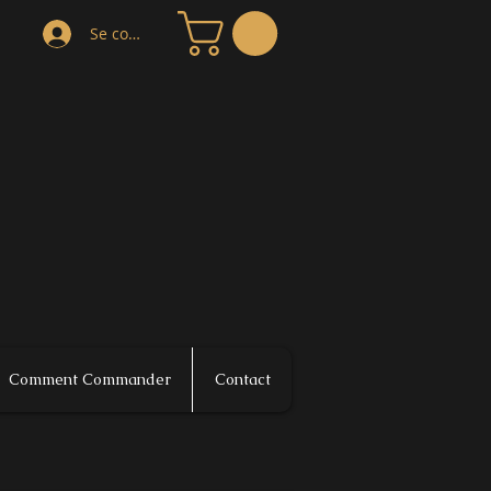
Se connecter
Comment Commander
Contact