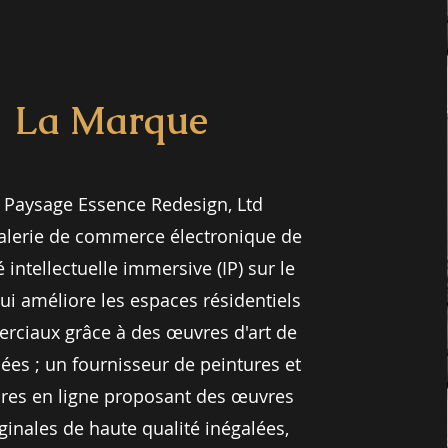
La Marque
) Paysage Essence Redesign, Ltd
alerie de commerce électronique de
 intellectuelle immersive (IP) sur le
i améliore les espaces résidentiels
rciaux grâce à des œuvres d'art de
ées ; un fournisseur de peintures et
res en ligne proposant des œuvres
iginales de haute qualité inégalées,