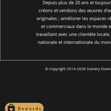
Depuis plus de 20 ans et toujour
créons et vendons des œuvres d'ar
originales ; améliorer les espaces r
et commerciaux dans le monde e
travaillant avec une clientèle locale,
nationale et internationale du mon
©
Copyright 2014-2026 Scenery Essenc
Rewards