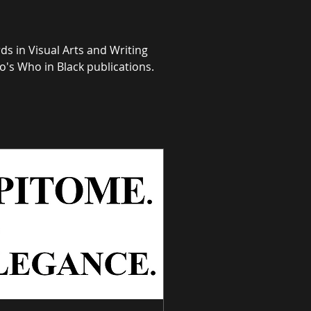
s in Visual Arts and Writing 
's Who in Black publications. 