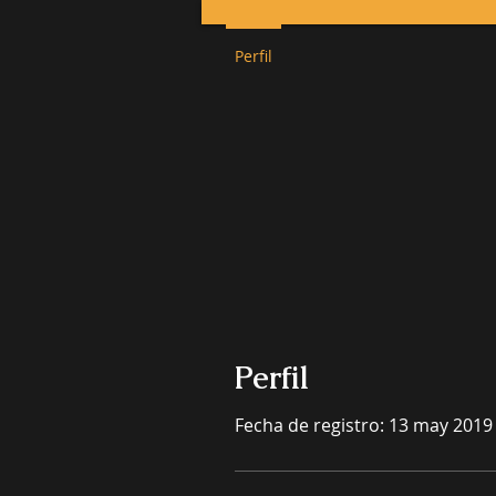
Perfil
Perfil
Fecha de registro: 13 may 2019