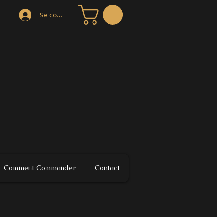
Se connecter
Comment Commander
Contact