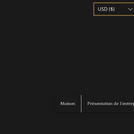
USD ($)
Maison
Présentation de l'entre