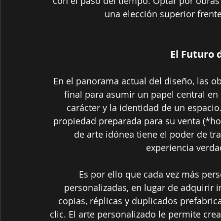
con el paso del tiempo. Optar por obras 
una elección superior frente
El Futuro 
En el panorama actual del diseño, las o
final para asumir un papel central en l
carácter y la identidad de un espacio.
propiedad preparada para su venta (*ho
de arte idónea tiene el poder de t
experiencia verd
Es por ello que cada vez más pers
personalizadas, en lugar de adquirir 
copias, réplicas y duplicados prefabric
clic. El arte personalizado le permite cre