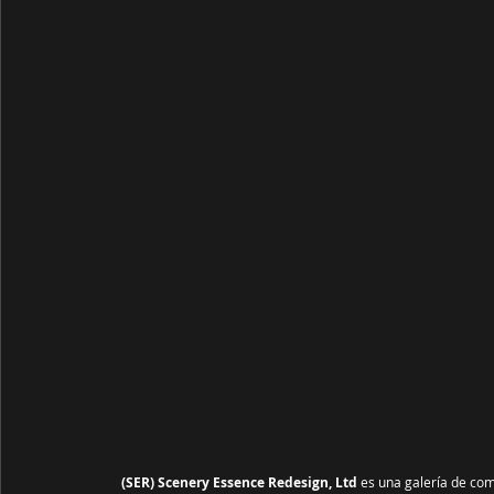
(SER) Scenery Essence Redesign, Ltd
 es una galería de co