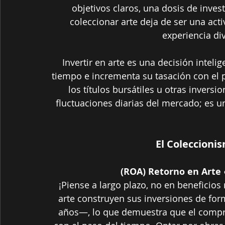
objetivos claros, una dosis de inves
coleccionar arte deja de ser una act
experiencia div
Invertir en arte es una decisión intelig
tiempo e incrementa su tasación con el p
los títulos bursátiles u otras inversi
fluctuaciones diarias del mercado; es u
El Coleccioni
(ROA) Retorno en Arte 
¡Piense a largo plazo, no en beneficios
arte construyen sus inversiones de for
años—, lo que demuestra que el compro