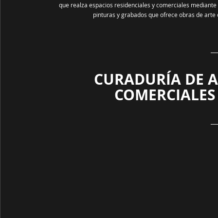
que realza espacios residenciales y comerciales mediante a
pinturas y grabados que ofrece obras de arte or
CURADURÍA DE A
COMERCIALES 