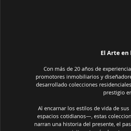
El Arte en
Con más de 20 años de experiencia 
promotores inmobiliarios y diseñadores
desarrollado colecciones residenciale
prestigio 
Al encarnar los estilos de vida de sus
espacios cotidianos—, estas coleccion
narran una historia del presente, el p