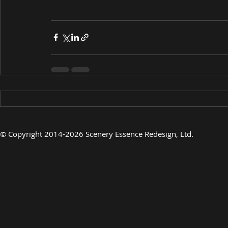
©
Copyright 2014-2026 Scenery Essence Redesign, Ltd
.
Luxury Art