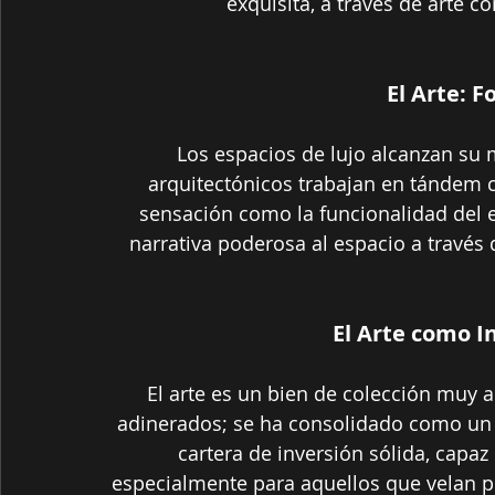
exquisita, a través de arte
El Arte: 
Los espacios de lujo alcanzan su
arquitectónicos trabajan en tándem c
sensación como la funcionalidad del 
narrativa poderosa al espacio a través de
El Arte como I
El arte es un bien de colección muy 
adinerados; se ha consolidado como un a
cartera de inversión sólida, capaz
especialmente para aquellos que velan po