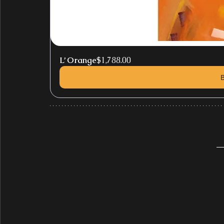
L’ Orange
$1,788.00