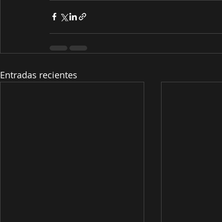
Entradas recientes