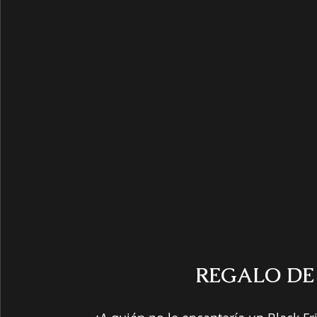
REGALO DE