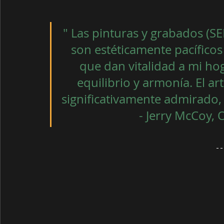
" Las pinturas y grabados (SE
son estéticamente pacíficos
que dan vitalidad a mi ho
equilibrio y armonía. El ar
significativamente admirado, únic
 - Jerry McCoy,