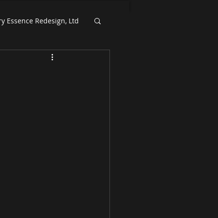
ry Essence Redesign, Ltd