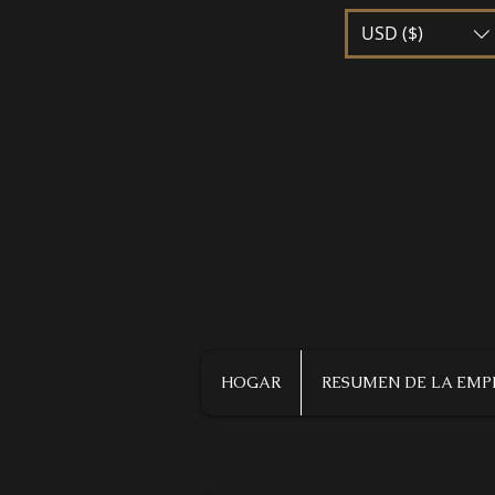
USD ($)
HOGAR
RESUMEN DE LA EMP