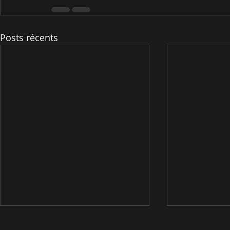
Posts récents