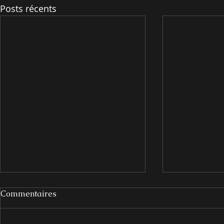
Posts récents
Commentaires