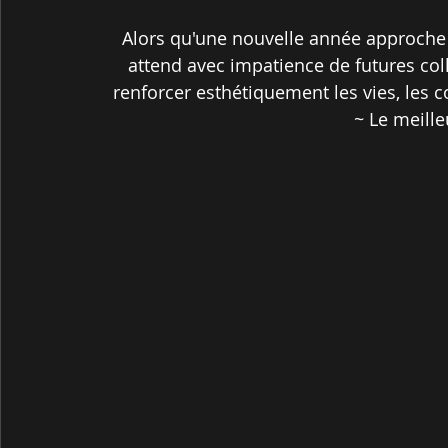
Alors qu'une nouvelle année approche 
attend avec impatience de futures coll
renforcer esthétiquement les vies, les 
~ Le meille