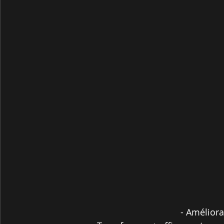
- Améliora