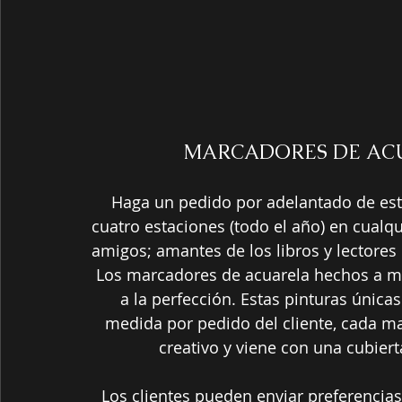
MARCADORES DE AC
Haga un pedido por adelantado de est
cuatro estaciones (todo el año) en cualqu
amigos; amantes de los libros y lectores 
Los marcadores de acuarela hechos a m
a la perfección. Estas pinturas única
medida por pedido del cliente, cada ma
creativo y viene con una cubier
Los clientes pueden enviar preferencias 