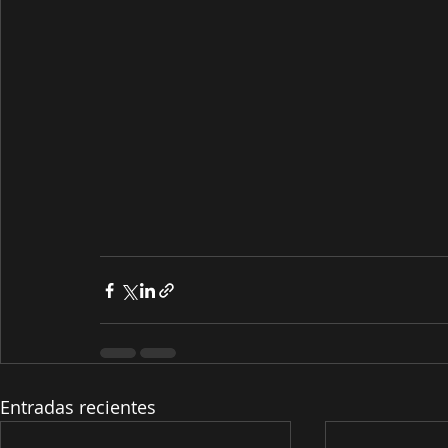
Entradas recientes