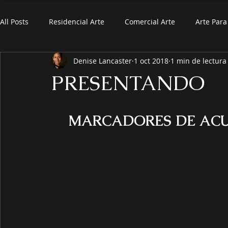
All Posts
Residencial Arte
Comercial Arte
Arte Par
Denise Lancaster
1 oct 2018
1 min de lectura
PRESENTANDO
MARCADORES DE ACU