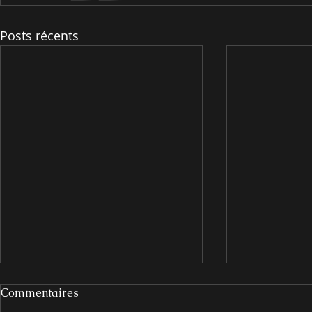
Posts récents
Commentaires