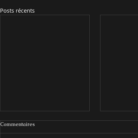
Posts récents
Commentaires