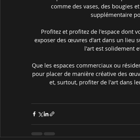
comme des vases, des bougies et
supplémentaire pour
Profitez et profitez de l'espace dont v
exposer des œuvres d'art dans un lieu s
l'art est solidement 
Que les espaces commerciaux ou résidenti
pour placer de manière créative des œuvr
et, surtout, profiter de l'art dans l