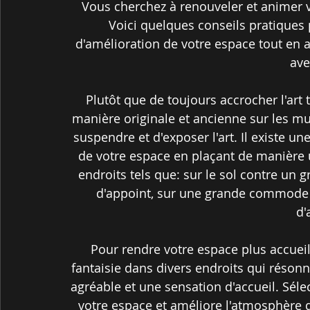
Vous cherchez à renouveler et animer v
Voici quelques conseils pratiques 
d'amélioration de votre espace tout en a
ave
Plutôt que de toujours accrocher l'art
manière originale et ancienne sur les mu
suspendre et d'exposer l'art. Il existe un
de votre espace en plaçant de manière 
endroits tels que: sur le sol contre un
d'appoint, sur une grande commode o
d'
Pour rendre votre espace plus accueil
fantaisie dans divers endroits qui réson
agréable et une sensation d'accueil. Séle
votre espace et améliore l'atmosphère d