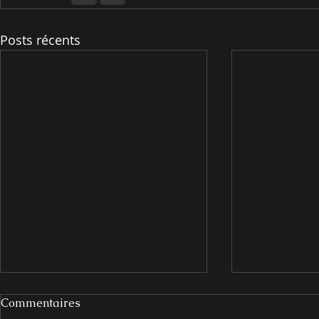
Posts récents
Commentaires