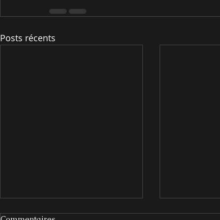
Posts récents
Commentaires