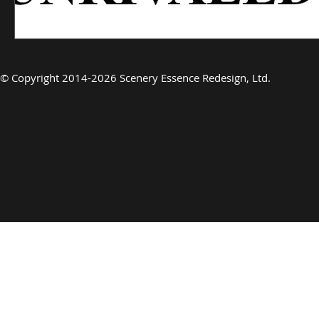
©
Copyright 2014-2026 Scenery Essence Redesign, Ltd.
Art de luxe