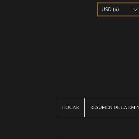
USD ($)
HOGAR
RESUMEN DE LA EMP