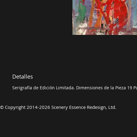
Detalles
Serigrafía de Edición Limitada. Dimensiones de la Pieza 19 Pu
©
Copyright 2014-2026 Scenery Essence Redesign, Ltd.
Arte de lujo