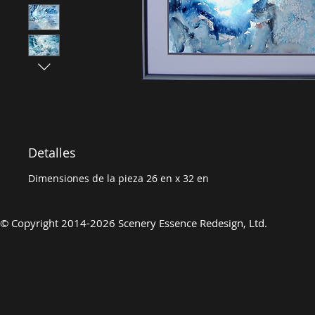
Detalles
Dimensiones de la pieza 26 en x 32 en
©
Copyright 2014-2026 Scenery Essence Redesign, Ltd.
Arte de lujo