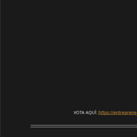
VOTA AQUÍ: 
https://entreprene