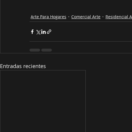
Arte Para Hogares
Comercial Arte
Residencial A
Entradas recientes