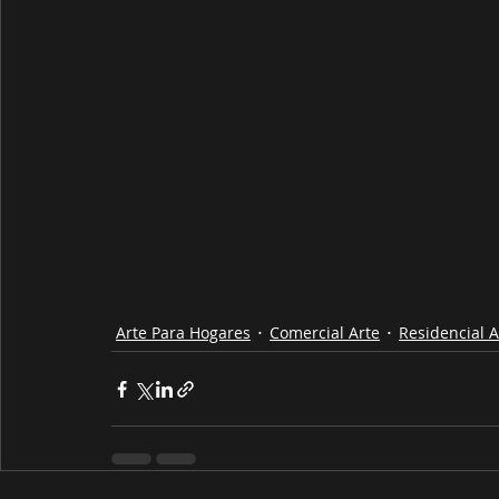
Arte Para Hogares
Comercial Arte
Residencial A