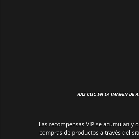
HAZ CLIC EN LA IMAGEN DE AR
Las recompensas VIP se acumulan y ob
compras de productos a través del sit