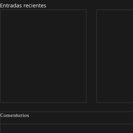
Entradas recientes
Comentarios